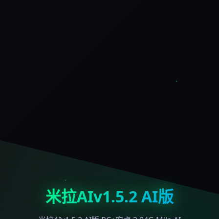
米拉AIv1.5.2 AI版