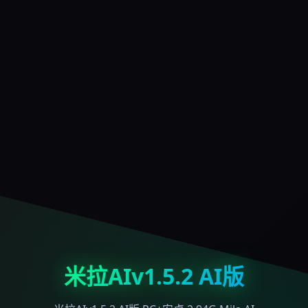
米拉AIv1.5.2 AI版