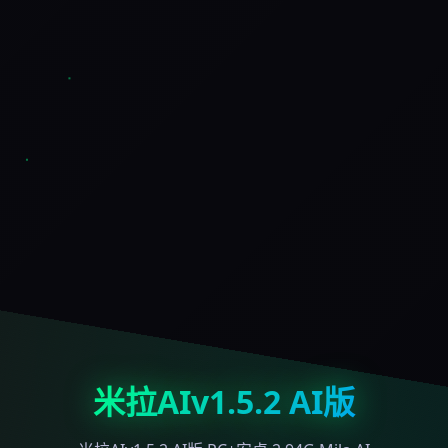
米拉AIv1.5.2 AI版