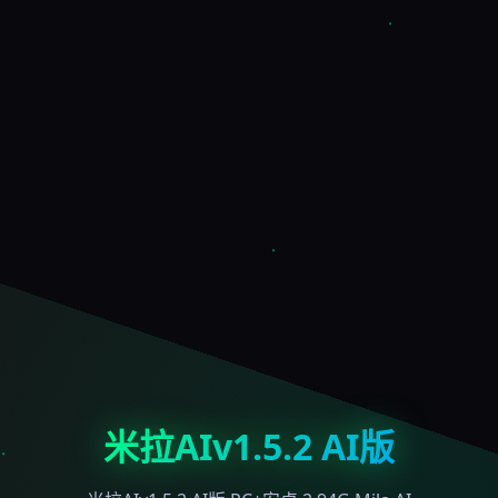
米拉AIv1.5.2 AI版