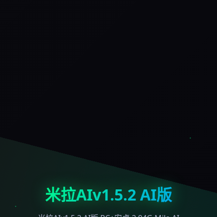
米拉AIv1.5.2 AI版