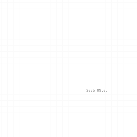
2026.08.05