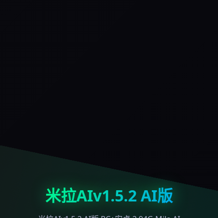
米拉AIv1.5.2 AI版