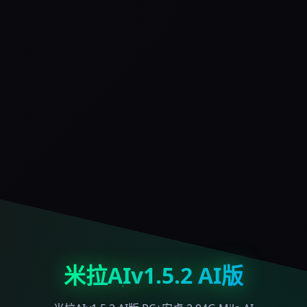
米拉AIv1.5.2 AI版