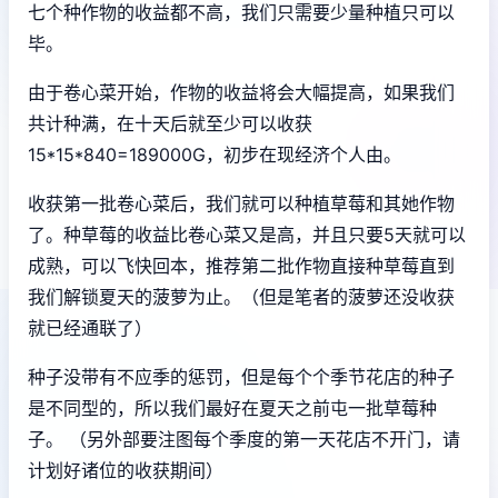
七个种作物的收益都不高，我们只需要少量种植只可以
毕。
由于卷心菜开始，作物的收益将会大幅提高，如果我们
共计种满，在十天后就至少可以收获
15*15*840=189000G，初步在现经济个人由。
收获第一批卷心菜后，我们就可以种植草莓和其她作物
了。种草莓的收益比卷心菜又是高，并且只要5天就可以
成熟，可以飞快回本，推荐第二批作物直接种草莓直到
我们解锁夏天的菠萝为止。（但是笔者的菠萝还没收获
就已经通联了）
种子没带有不应季的惩罚，但是每个个季节花店的种子
是不同型的，所以我们最好在夏天之前屯一批草莓种
子。 （另外部要注图每个季度的第一天花店不开门，请
计划好诸位的收获期间）