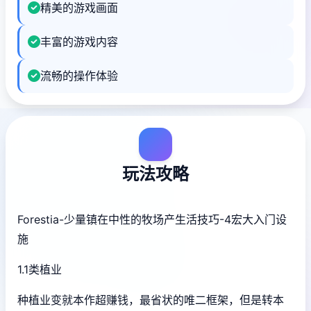
精美的游戏画面
丰富的游戏内容
流畅的操作体验
玩法攻略
Forestia-少量镇在中性的牧场产生活技巧-4宏大入门设
施
1.1类植业
种植业变就本作超赚钱，最省状的唯二框架，但是转本