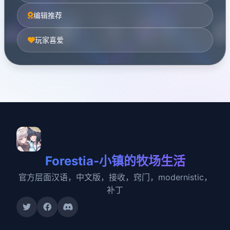
编辑推荐
玩家喜爱
Forestia-小镇的牧场生活
官方层面汉语，中文版，接收，窍门，modernistic，
补丁