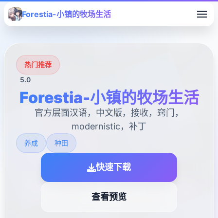
Forestia-小镇的牧场生活
热门推荐
5.0
Forestia-小镇的牧场生活
官方层面汉语，中文版，接收，窍门，
modernistic，补丁
养成
种田
快速下载
查看预览