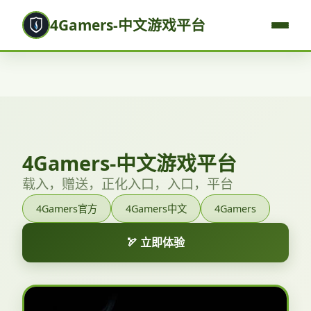
4Gamers-中文游戏平台
4Gamers-中文游戏平台
载入，赠送，正化入口，入口，平台
4Gamers官方
4Gamers中文
4Gamers
🏹 立即体验