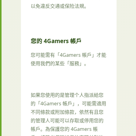
以免違反交通或保险法規。
您的 4Gamers 帳戶
您可能需有「4Gamers 帳戶」才能
使用我們的某些「服務」。
如果您使用的是管理个人指派給您
的「4Gamers 帳戶」，可能需適用
不同條款或附加條款，依然有且您
的管理人可能可以存取或停用您的
帳戶。為保護您的 4Gamers 帳