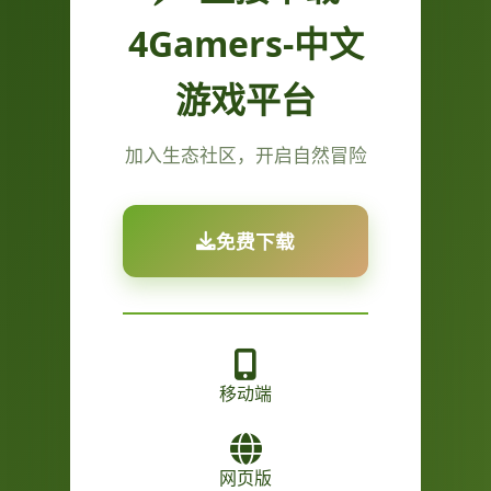
4Gamers-中文
游戏平台
加入生态社区，开启自然冒险
免费下载
移动端
网页版