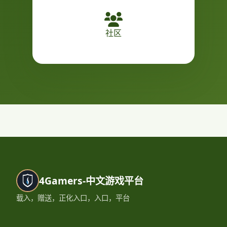
社区
4Gamers-中文游戏平台
载入，赠送，正化入口，入口，平台