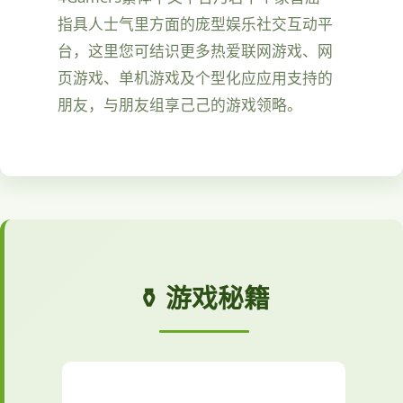
指具人士气里方面的庞型娱乐社交互动平
台，这里您可结识更多热爱联网游戏、网
页游戏、单机游戏及个型化应应用支持的
朋友，与朋友组享己己的游戏领略。
⚱️ 游戏秘籍